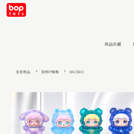
商品收藏
全部商品
按照IP搜尋
BAOBAO