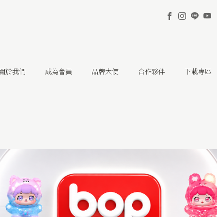
關於我們
成為會員
品牌大使
合作夥伴
下載專區