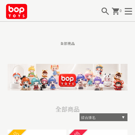
0
全部商品
全部商品