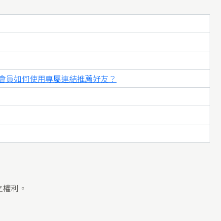
會員如何使用專屬連結推薦好友？
之權利。